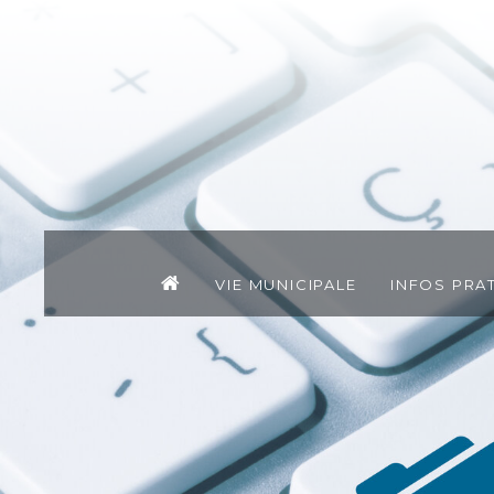
Vie municipale
Infos pra