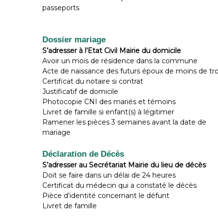
passeports
Dossier mariage
S’adresser à l’Etat Civil Mairie du domicile
Avoir un mois de résidence dans la commune
Acte de naissance des futurs époux de moins de tro
Certificat du notaire si contrat
Justificatif de domicile
Photocopie CNI des mariés et témoins
Livret de famille si enfant(s) à légitimer
Ramener les pièces 3 semaines avant la date de
mariage
Déclaration de Décès
S’adresser au Secrétariat Mairie du lieu de décès
Doit se faire dans un délai de 24 heures
Certificat du médecin qui a constaté le décès
Pièce d’identité concernant le défunt
Livret de famille