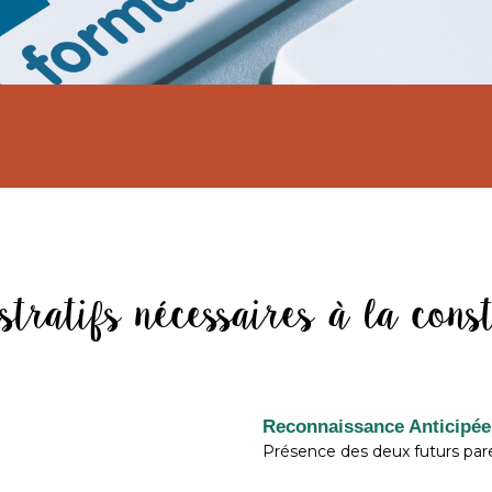
tratifs nécessaires à la const
Reconnaissance Anticipée
Présence des deux futurs pare