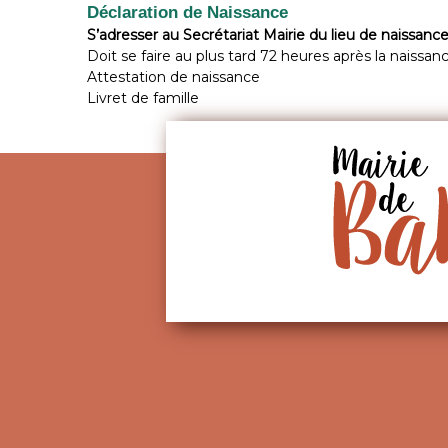
Déclaration de Naissance
S’adresser au Secrétariat Mairie du lieu de naissanc
Doit se faire au plus tard 72 heures après la naissan
Attestation de naissance
Livret de famille