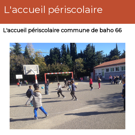
L'accueil périscolaire
L'accueil périscolaire commune de baho 66