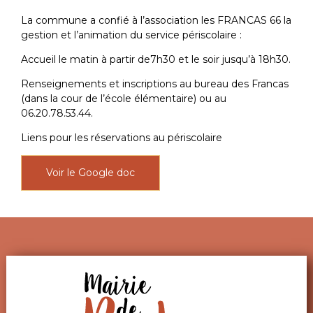
La commune a confié à l’association les FRANCAS 66 la
gestion et l’animation du service périscolaire :
Accueil le matin à partir de7h30 et le soir jusqu’à 18h30.
Renseignements et inscriptions au bureau des Francas
(dans la cour de l’école élémentaire) ou au
06.20.78.53.44.
Liens pour les réservations au périscolaire
Voir le Google doc