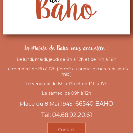
La Mairie de Baho vous accueille :
Le lundi, mardi, jeudi de 8h à 12h et de 14h à 18h
Le mercredi de 8h à 12h (fermé au public le mercredi après
midi)
Le vendredi de 8h à 12h et de 14h à 17h
Le samedi de 09h à 12h
66540 BAHO
Place du 8 Mai 1945
Tél: 04.68.92.20.61
Contact