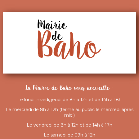
La Mairie de Baho vous accueille :
Le lundi, mardi, jeudi de 8h à 12h et de 14h à 18h
Le mercredi de 8h à 12h (fermé au public le mercredi après
midi)
Le vendredi de 8h à 12h et de 14h à 17h
Le samedi de 09h à 12h