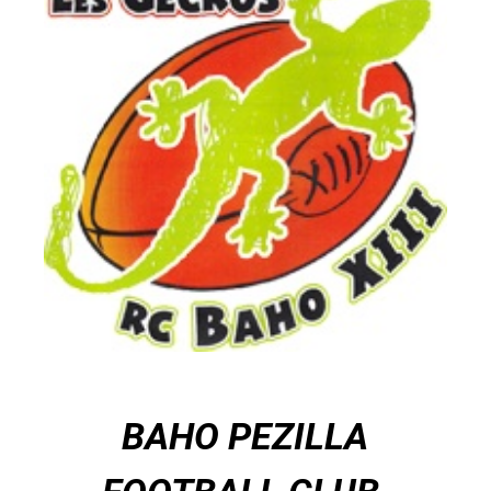
BAHO PEZILLA