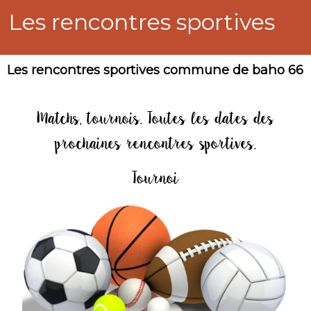
Les rencontres sportives
Les rencontres sportives commune de baho 66
Matchs, tournois. Toutes les dates des
prochaines rencontres sportives.
Tournoi