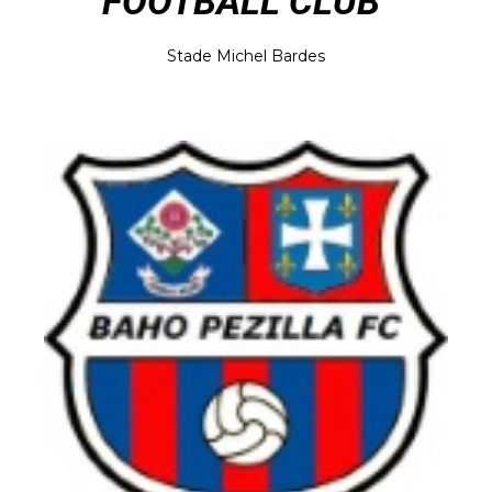
FOOTBALL CLUB
Stade Michel Bardes