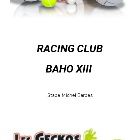
RACING CLUB
BAHO XIII
Stade Michel Bardes