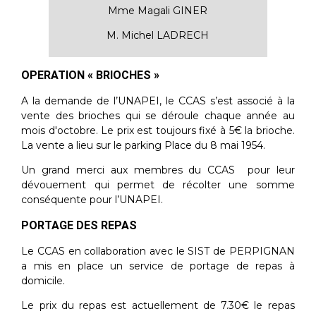
Mme Magali GINER
M. Michel LADRECH
OPERATION « BRIOCHES »
A la demande de l’UNAPEI, le CCAS s’est associé à la
vente des brioches qui se déroule chaque année au
mois d'octobre. Le prix est toujours fixé à 5€ la brioche.
La vente a lieu sur le parking Place du 8 mai 1954.
Un grand merci aux membres du CCAS pour leur
dévouement qui permet de récolter une somme
conséquente pour l’UNAPEI.
PORTAGE DES REPAS
Le CCAS en collaboration avec le SIST de PERPIGNAN
a mis en place un service de portage de repas à
domicile.
Le prix du repas est actuellement de 7.30€ le repas