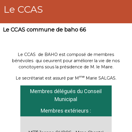
Le CCAS
Le CCAS commune de baho 66
Le CCAS de BAHO est composé de membres
bénévoles qui oeuvrent pour améliorer la vie de nos
concitoyens sous la présidence de M. le Maire.
me
Le secrétariat est assuré par M
Marie SALGAS.
Membres délégués du Conseil
Municipal
Membres extérieurs :
me