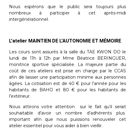
Nous espérons que le public sera toujours plus
nombreux à participer à cet après-midi
intergénérationnel.
L’atelier MAINTIEN
DE L’AUTONOMIE ET MÉMOIRE
Les cours sont assurés à la salle du TAE KWON DO le
lundi de 11h à 12h par Mme Béatrice BERINGUER,
monitrice sportive spécialisée. La majeure partie du
coût de ces ateliers est prise en charge par le CCAS
afin de laisser une participation minime aux personnes
âgées. La cotisation est de 40 € pour l’année pour les
habitants de BAHO et 80 € pour les habitants de
l’extérieur.
Nous attirons votre attention sur le fait qu’il serait
souhaitable d’avoir un nombre d’adhérents plus
important afin que nous puissions renouveler cet
atelier essentiel pour vous aider à bien vieillir.