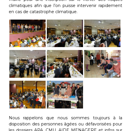
climatiques afin que l’on puisse intervenir rapidement
en cas de catastrophe climatique.
Nous rappelons que nous sommes toujours à la
disposition des personnes âgées ou défavorisées pour
les dossiers APA, CMU, AIDE MENAGERE et infos sur