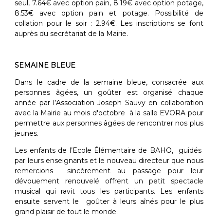
seul, 7.64€ avec option pain, 8.19€ avec option potage,
8.53€ avec option pain et potage. Possibilité de
collation pour le soir : 2.94€. Les inscriptions se font
auprès du secrétariat de la Mairie.
SEMAINE BLEUE
Dans le cadre de la semaine bleue, consacrée aux
personnes âgées, un goûter est organisé chaque
année par l’Association Joseph Sauvy en collaboration
avec la Mairie au mois d'octobre à la salle EVORA pour
permettre aux personnes âgées de rencontrer nos plus
jeunes.
Les enfants de l’Ecole Élémentaire de BAHO, guidés
par leurs enseignants et le nouveau directeur que nous
remercions sincèrement au passage pour leur
dévouement renouvelé offrent un petit spectacle
musical qui ravit tous les participants. Les enfants
ensuite servent le goûter à leurs aînés pour le plus
grand plaisir de tout le monde.