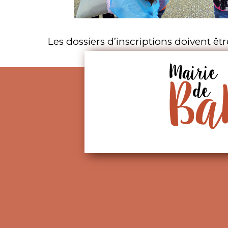
Les dossiers d’inscriptions doivent êtr