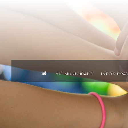
Vie municipale
Infos pra