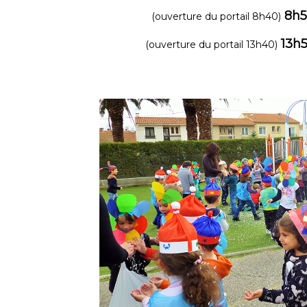
8h5
(ouverture du portail 8h40)
13h5
(ouverture du portail 13h40)