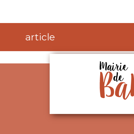
article