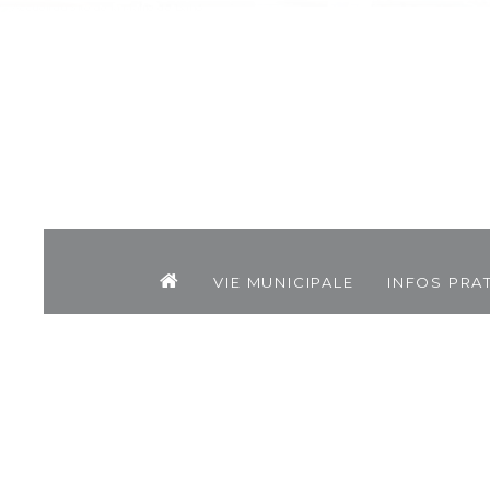
Vie municipale
Infos pra