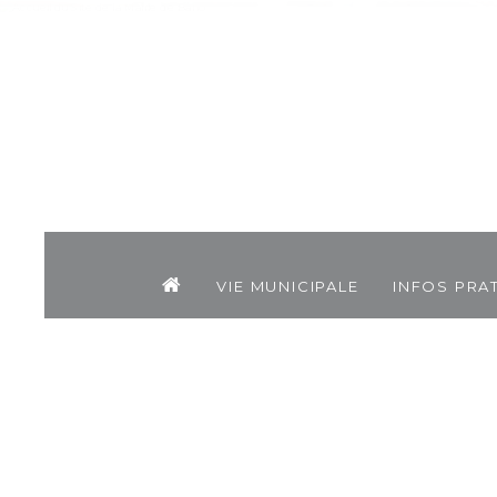
Vie municipale
Infos pra