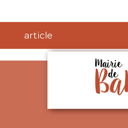
article